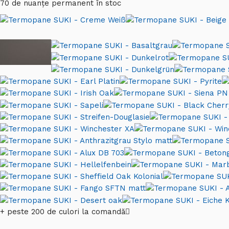
70 de nuanțe permanent în stoc
+ peste 200 de culori la comandă