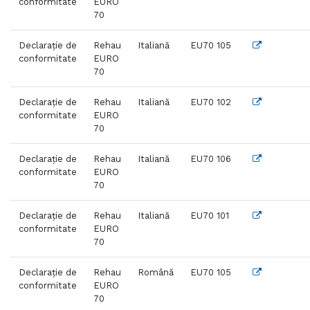
conformitate
EURO
70
Declarație de
Rehau
Italiană
EU70 105
conformitate
EURO
70
Declarație de
Rehau
Italiană
EU70 102
conformitate
EURO
70
Declarație de
Rehau
Italiană
EU70 106
conformitate
EURO
70
Declarație de
Rehau
Italiană
EU70 101
conformitate
EURO
70
Declarație de
Rehau
Română
EU70 105
conformitate
EURO
70